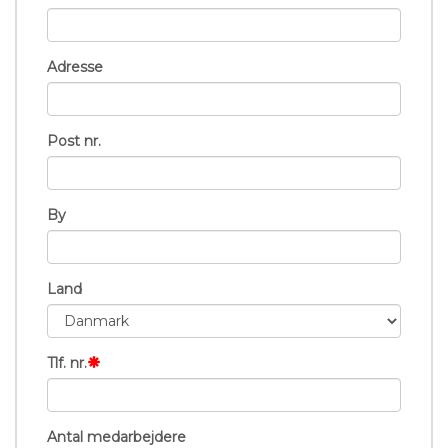
Adresse
Post nr.
By
Land
Tlf. nr.
Antal medarbejdere