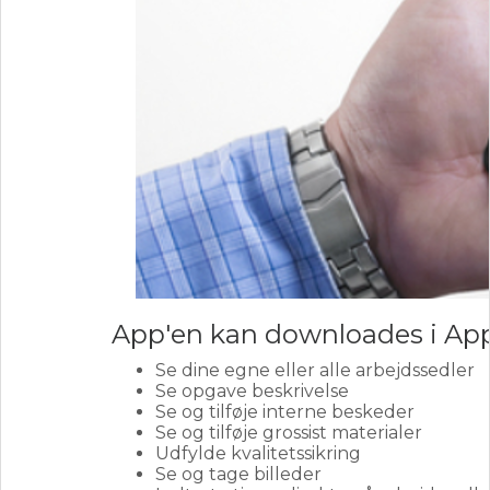
App'en kan downloades i App
Se dine egne eller alle arbejdssedler
Se opgave beskrivelse
Se og tilføje interne beskeder
Se og tilføje grossist materialer
Udfylde kvalitetssikring
Se og tage billeder