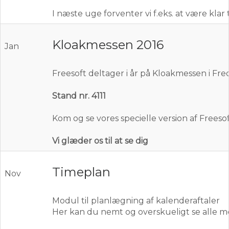
I næste uge forventer vi f.eks. at være klar 
Kloakmessen 2016
Jan
Freesoft deltager i år på Kloakmessen i Frede
Stand nr. 4111
Kom og se vores specielle version af Freesof
Vi glæder os til at se dig
Timeplan
Nov
Modul til planlægning af kalenderaftaler
Her kan du nemt og overskueligt se alle me