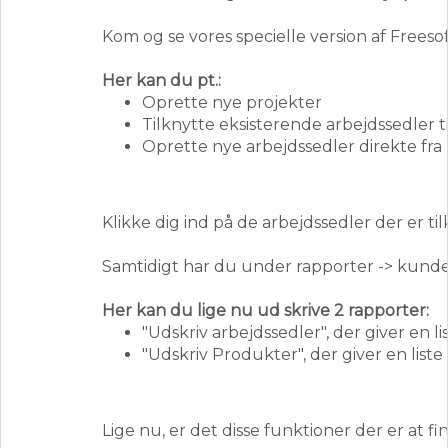
Kom og se vores specielle version af Freesof
Her kan du pt.:
Oprette nye projekter
Tilknytte eksisterende arbejdssedler ti
Oprette nye arbejdssedler direkte fra
Klikke dig ind på de arbejdssedler der er t
Samtidigt har du under rapporter -> kunde
Her kan du lige nu ud skrive 2 rapporter:
"Udskriv arbejdssedler", der giver en l
"Udskriv Produkter", der giver en liste
Lige nu, er det disse funktioner der er at 