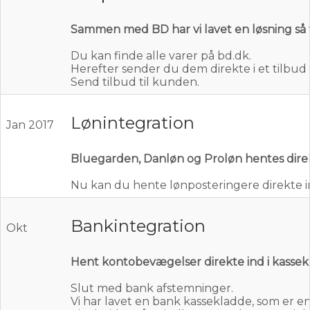
Sammen med BD har vi lavet en løsning så
Du kan finde alle varer på bd.dk.
Herefter sender du dem direkte i et tilbud i 
Send tilbud til kunden.
Lønintegration
Jan 2017
Bluegarden, Danløn og Proløn hentes direk
Nu kan du hente lønposteringere direkte in
Bankintegration
Okt
Hent kontobevægelser direkte ind i kasse
Slut med bank afstemninger.
Vi har lavet en bank kassekladde, som er 