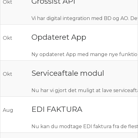
Grossist API
Okt
Vi har digital integration med BD og AO. De
Opdateret App
Okt
Ny opdateret App med mange nye funktioner
Serviceaftale modul
Okt
Nu har vi gjort det muligt at lave serviceaf
EDI FAKTURA
Aug
Nu kan du modtage EDI faktura fra de flest