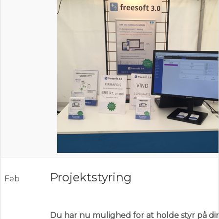
Projektstyring
Feb
Du har nu mulighed for at holde styr på di