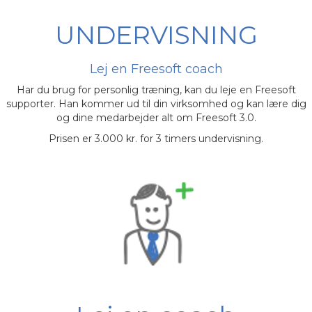
UNDERVISNING
Lej en Freesoft coach
Har du brug for personlig træning, kan du leje en Freesoft
supporter. Han kommer ud til din virksomhed og kan lære dig
og dine medarbejder alt om Freesoft 3.0.
Prisen er 3.000 kr. for 3 timers undervisning.