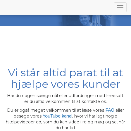
Togg
navi
SUPPORT
Vi står altid parat til at
hjælpe vores kunder
Har du nogen spørgsmål eller udfordringer med Freesoft,
er du altid velkommen til at kontakte os.
Du er også meget velkommen til at læse vores
FAQ
eller
besøge vores
YouTube kanal
, hvor vi har lagt nogle
hjælpevideoer op, som du kan sidde i ro og mag og se, når
du har tid.