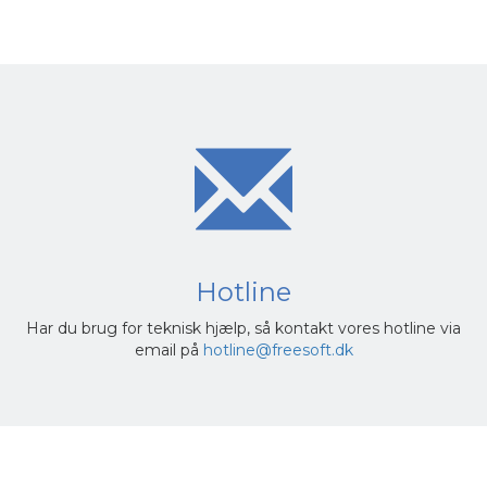
Hotline
Har du brug for teknisk hjælp, så kontakt vores hotline via
email på
hotline@freesoft.dk